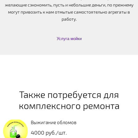
желающие сэкономить, пусть и небольшие деньги, по прежнему
могут привозить к нам отмытые самостоятельно агрегаты в
работу.
Услуга мойки
Также потребуется для
комплексного ремонта
Выжигание обломов
4000 руб./шт.