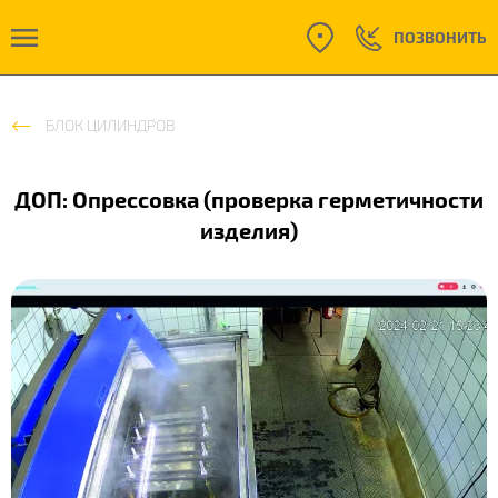
ПОЗВОНИТЬ
БЛОК ЦИЛИНДРОВ
ДОП: Опрессовка (проверка герметичности
изделия)