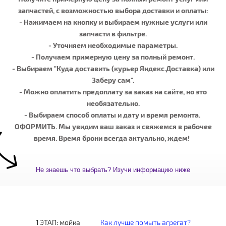
запчастей, с возможностью выбора доставки и оплаты:
- Нажимаем на кнопку и выбираем нужные услуги или
запчасти в фильтре.
- Уточняем необходимые параметры.
- Получаем примерную цену за полный ремонт.
- Выбираем "Куда доставить (курьер Яндекс.Доставка) или
Заберу сам".
- Можно оплатить предоплату за заказ на сайте, но это
необязательно.
- Выбираем способ оплаты и дату и время ремонта.
ОФОРМИТЬ. Мы увидим ваш заказ и свяжемся в рабочее
время. Время брони всегда актуально, ждем!
Не знаешь что выбрать? Изучи информацию ниже
1 ЭТАП: мойка
Как лучше помыть агрегат?