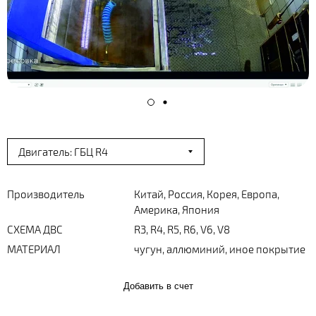
Двигатель: ГБЦ R4
Производитель
Китай, Россия, Корея, Европа,
Америка, Япония
СХЕМА ДВС
R3, R4, R5, R6, V6, V8
МАТЕРИАЛ
чугун, аллюминий, иное покрытие
Добавить в счет