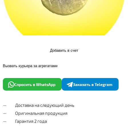
Добавить в счет
Вызвать курьера за агрегатами
Спросить в WhatsApp
Заказать в Telegram
Доставка на следующий день
Оригинальная продукция
Гарантия 2 года