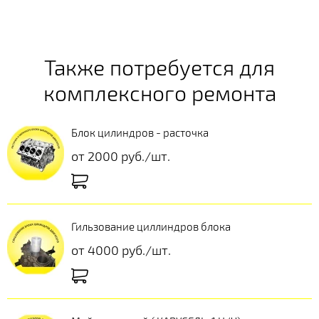
Также потребуется для
комплексного ремонта
Блок цилиндров - расточка
от 2000 руб./шт.
Гильзование циллиндров блока
от 4000 руб./шт.