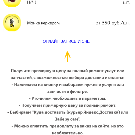
шт.
Н/Ч)
от 350 руб./шт.
Мойка керхером
ОНЛАЙН ЗАПИСЬ И СЧЕТ
Получите примерную цену за полный ремонт услуг или
запчастей, с возможностью выбора доставки и оплаты:
- Нажимаем на кнопку и выбираем нужные услуги или
запчасти в фильтре.
- Уточняем необходимые параметры.
- Получаем примерную цену за полный ремонт.
- Выбираем "Куда доставить (курьер Яндекс.Доставка) или
Заберу сам".
- Можно оплатить предоплату за заказ на сайте, но это
необязательно.