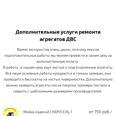
Дополнительные услуги ремонта
агрегатов ДВС
Время мотористов очень ценно, поэтому многие
подготовительные работы мы можем провести в своем цеху за
дополнительную оплату.
В работу , в нашем цеху идут чистые и подготовленные агрегаты.
Все наши основные работы нуждаются в точных замерах, они
проводятся бесплатно на чистых поверхностях. Дополнительно
можно замерить агрегаты после покупки, промеры постели и
сверить с шаблонными размерами производителей.
от 750 руб./
Мойка изделий ( КАРУСЕЛЬ, 1